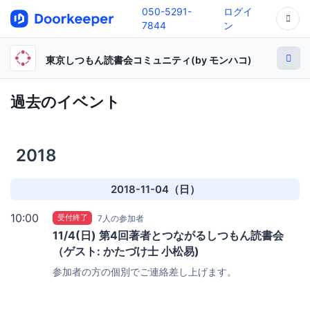
050-5291-
ログイ
7844
ン
東京しつもん読書会コミュニティ(by モンハコ)
過去のイベント
2018
2018-11-04（日）
10:00
受付終了
7人の参加者
11/4(日) 第4回著者とつながるしつもん読書会
（ゲスト: かたづけ士 小松易)
参加者の方の個別でご連絡差し上げます。