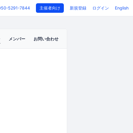
050-5291-7844
主催者向け
新規登録
ログイン
English
メンバー
お問い合わせ